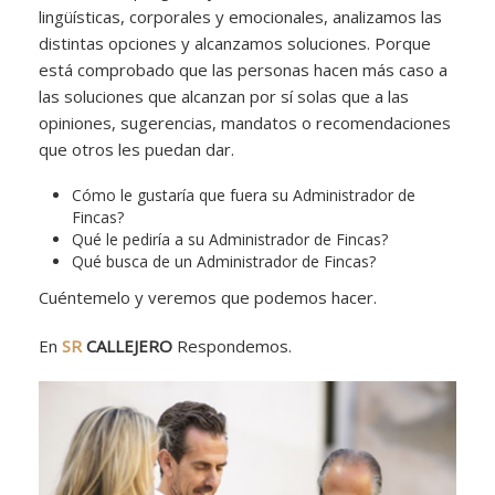
lingüísticas, corporales y emocionales, analizamos las
distintas opciones y alcanzamos soluciones. Porque
está comprobado que las personas hacen más caso a
las soluciones que alcanzan por sí solas que a las
opiniones, sugerencias, mandatos o recomendaciones
que otros les puedan dar.
Cómo le gustaría que fuera su Administrador de
Fincas?
Qué le pediría a su Administrador de Fincas?
Qué busca de un Administrador de Fincas?
Cuéntemelo y veremos que podemos hacer.
En
SR
CALLEJERO
Respondemos.