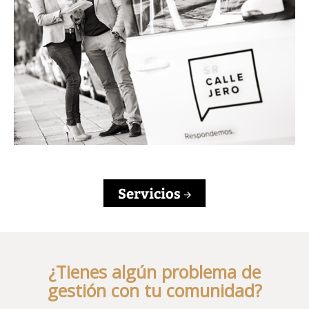
Servicios
¿Tienes algún problema de
gestión con tu comunidad?