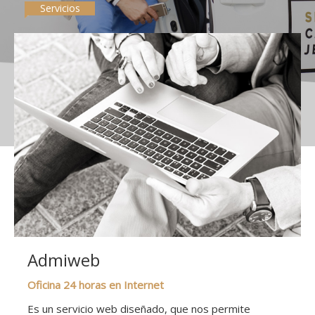
Servicios
Admiweb
Oficina 24 horas en Internet
Es un servicio web diseñado, que nos permite