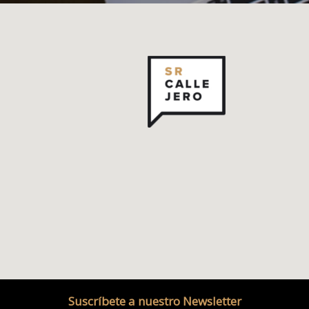
Suscríbete a nuestro Newsletter