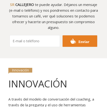
SR
CALLEJERO
te puede ayudar. Déjanos un mensaje
(e-mail o teléfono) y nos pondremos en contacto para
tomarnos un café, ver qué soluciones te podemos
ofrecer y hacerte un presupuesto sin compromiso
alguno.
Enviar
Innovación
INNOVACIÓN
A través del modelo de conversación del coaching, a
través de la pregunta y el uso de herramientas