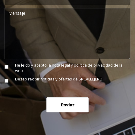
He leído y acepto la
nota legal y política de privacidad
de la
web
Deseo recibir noticias y ofertas de SRCALLEJERO
Enviar