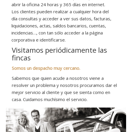
abrir la oficina 24 horas y 365 días en internet.
Los clientes pueden realizar a cualquier hora del
día consultas y acceder a ver sus datos, facturas,
liquidaciones, actas, saldos bancarios, cuentas,
incidencias…, con tan sólo acceder a la página
corporativa e identificarse.
Visitamos periódicamente las
fincas
Somos un despacho muy cercano.
Sabemos que quien acude a nosotros viene a
resolver un problema y nosotros procuramos dar el
mejor servicio al cliente y que se sienta como en
casa. Cuidamos muchísimo el servicio.