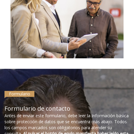
Formulario
Formulario de contacto
Antes de enviar este formulario, debe leer la Información básica
sobre protección de datos que se encuentra más abajo. Todos
los campos marcados son obligatorios para atender su
consulta.
Al pulsar el botón de envío manifiesta haber leído esta